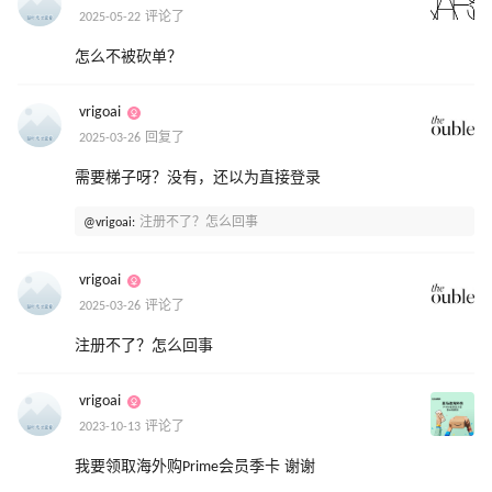
2025-05-22 评论了
怎么不被砍单？
vrigoai
2025-03-26 回复了
需要梯子呀？没有，还以为直接登录
@vrigoai:
注册不了？怎么回事
vrigoai
2025-03-26 评论了
注册不了？怎么回事
vrigoai
2023-10-13 评论了
我要领取海外购Prime会员季卡 谢谢