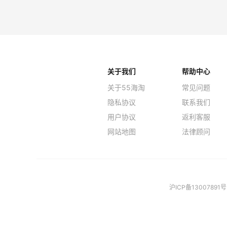
Macy's
Spa
关于我们
帮助中心
关于55海淘
常见问题
隐私协议
联系我们
用户协议
返利客服
网站地图
法律顾问
沪ICP备13007891