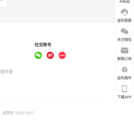
AI商品
返利客服
关注微信
社交账号
邮箱订阅
器插件版
返利插件
下载APP
营性-2022-0017