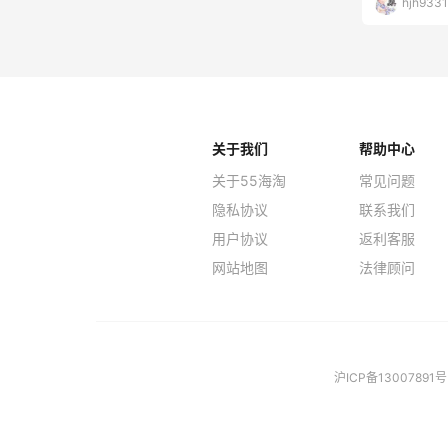
hjh9331
关于我们
帮助中心
关于55海淘
常见问题
隐私协议
联系我们
用户协议
返利客服
网站地图
法律顾问
沪ICP备13007891