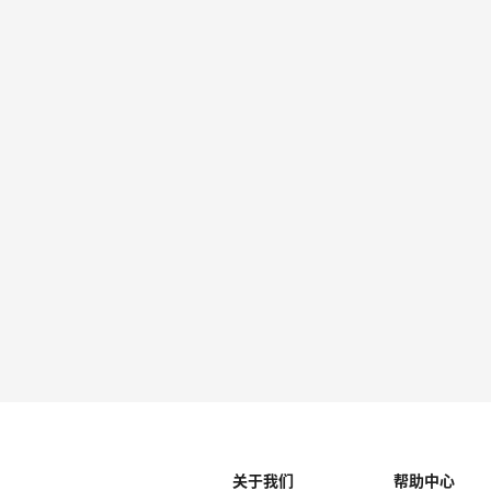
关于我们
帮助中心