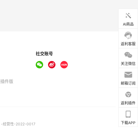
AI商品
返利客服
社交账号
关注微信
器插件版
邮箱订阅
返利插件
下载APP
营性-2022-0017