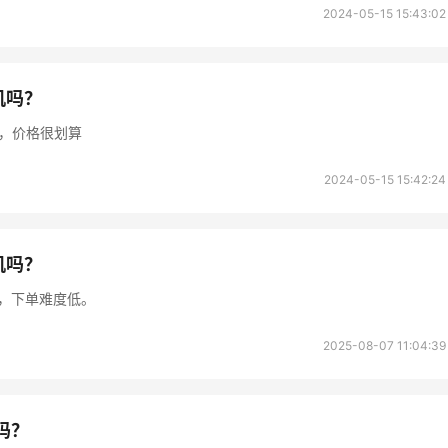
2024-05-15 15:43:02
相机吗？
，价格很划算
2024-05-15 15:42:24
相机吗？
00元），下单难度低。
2025-08-07 11:04:39
吗？