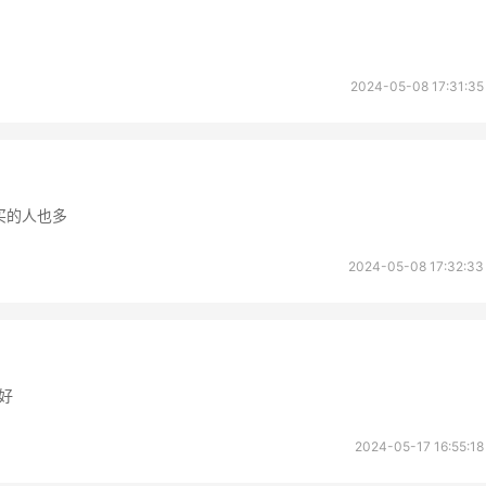
2024-05-08 17:31:35
错，买的人也多
2024-05-08 17:32:33
好
2024-05-17 16:55:18