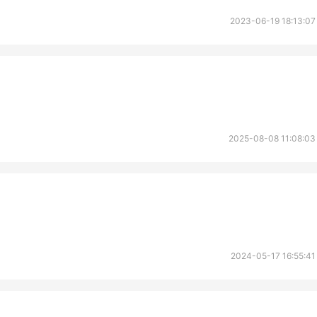
2023-06-19 18:13:07
？
2025-08-08 11:08:03
2024-05-17 16:55:41