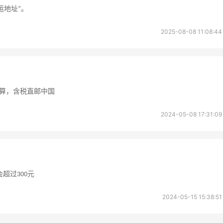
转运地址”。
2025-08-08 11:08:44
算，含税直邮中国
2024-05-08 17:31:09
超过300元
2024-05-15 15:38:51