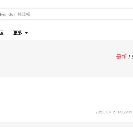
运
更多
最新
2023-04-21 14:56:33