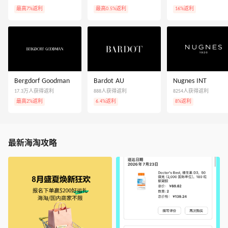
最高7%返利
最高0.5%返利
16%返利
Bergdorf Goodman
Bardot AU
Nugnes INT
17.3万人获得返利
888人获得返利
8254人获得返利
最高2%返利
6.4%返利
8%返利
最新海淘攻略