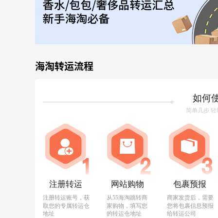
海淘转运流程