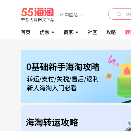
中国站
首页
优惠
商家
社区
攻略
转