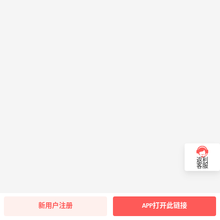
返利
客服
新用户注册
APP打开此链接