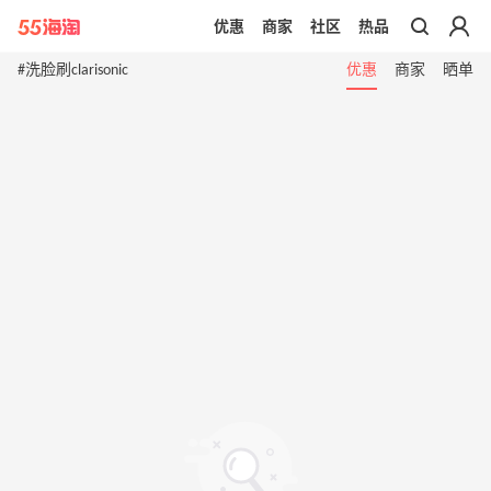
优惠
商家
社区
热品
带你去官网买正品
#洗脸刷clarisonic
优惠
商家
晒单