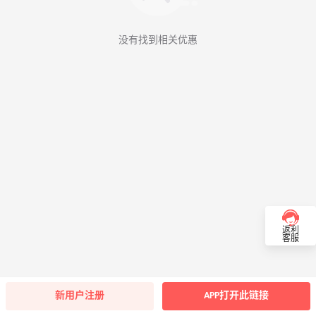
没有找到相关优惠
返利
客服
新用户注册
APP打开此链接