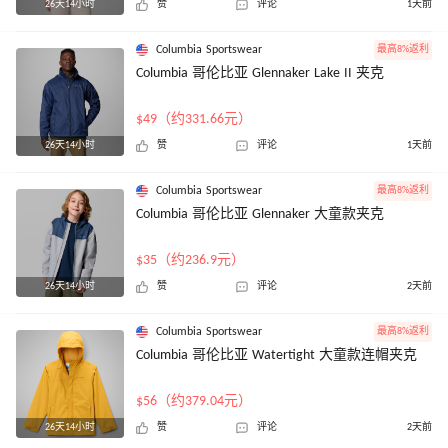
26天14小时
赞
评论
1天前
Columbia Sportswear
最高8%返利
Columbia 哥伦比亚 Glennaker Lake II 夹克
$49（约331.66元）
26天14小时
赞
评论
1天前
Columbia Sportswear
最高8%返利
Columbia 哥伦比亚 Glennaker 大童款夹克
$35（约236.9元）
26天14小时
赞
评论
2天前
Columbia Sportswear
最高8%返利
Columbia 哥伦比亚 Watertight 大童款连帽夹克
$56（约379.04元）
26天14小时
赞
评论
2天前