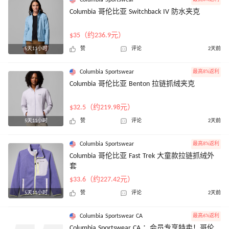
Columbia 哥伦比亚 Switchback IV 防水夹克
$35（约236.9元）
5天11小时
赞
评论
2天前
Columbia Sportswear
最高8%返利
Columbia 哥伦比亚 Benton 拉链抓绒夹克
$32.5（约219.98元）
5天11小时
赞
评论
2天前
Columbia Sportswear
最高8%返利
Columbia 哥伦比亚 Fast Trek 大童款拉链抓绒外
套
$33.6（约227.42元）
5天11小时
赞
评论
2天前
Columbia Sportswear CA
最高6%返利
Columbia Sportswear CA ：会员专享特卖！哥伦