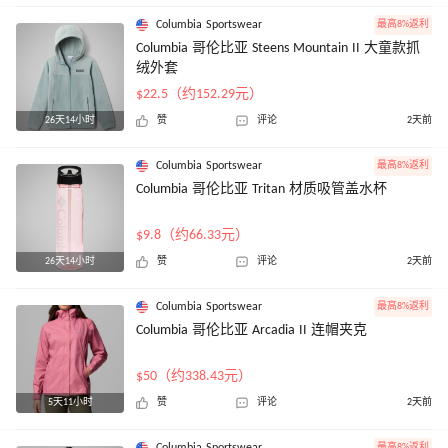
Columbia Sportswear
最高8%返利
Columbia 哥伦比亚 Steens Mountain II 大童款抓
绒外套
$22.5（约152.29元）
26天14小时
赞
评论
2天前
Columbia Sportswear
最高8%返利
Columbia 哥伦比亚 Tritan 材质吸管盖水杯
$9.8（约66.33元）
26天14小时
赞
评论
2天前
Columbia Sportswear
最高8%返利
Columbia 哥伦比亚 Arcadia II 连帽夹克
$50（约338.43元）
5天11小时
赞
评论
2天前
Columbia Sportswear
最高8%返利