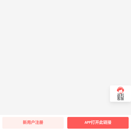
返利
客服
新用户注册
APP打开此链接