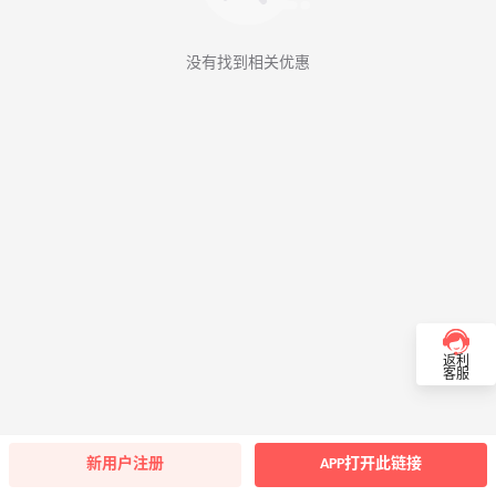
没有找到相关优惠
返利
客服
新用户注册
APP打开此链接