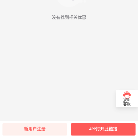
没有找到相关优惠
返利
客服
新用户注册
APP打开此链接