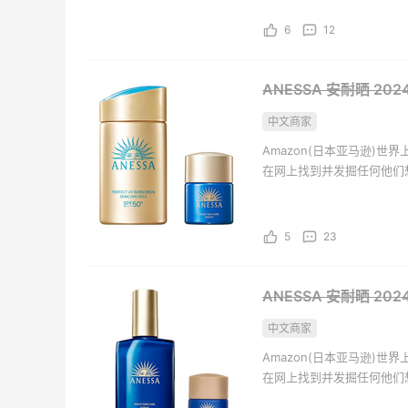
Mac
用品、服饰、图书、音乐、
6
12
ANESSA 安耐晒 20
中文商家
Amazon(日本亚马逊)
在网上找到并发掘任何他们
千万种独特的全新、翻新以
用品、服饰、图书、音乐、
5
23
ANESSA 安耐晒 20
中文商家
Amazon(日本亚马逊)
在网上找到并发掘任何他们
千万种独特的全新、翻新以