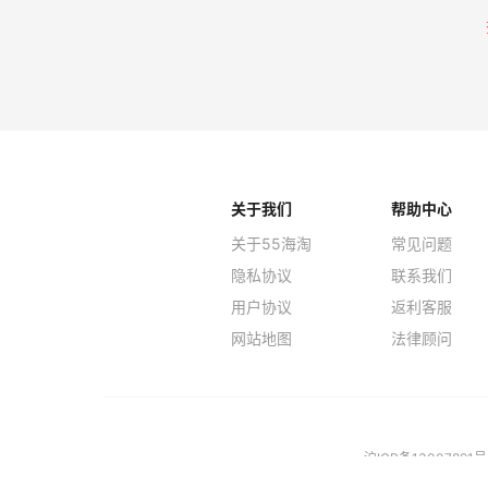
关于我们
帮助中心
关于55海淘
常见问题
隐私协议
联系我们
用户协议
返利客服
网站地图
法律顾问
沪ICP备13007891