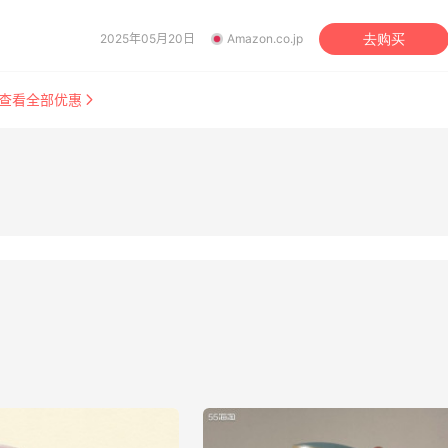
DVD、电子和办公用品、婴幼儿用品、家居园艺用品等。
2025年05月20日
Amazon.co.jp
去购买
查看全部优惠