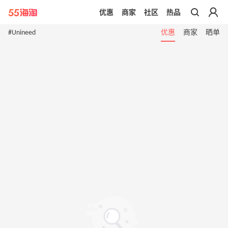
优惠
商家
社区
热品
带你去官网买正品
#Unineed
优惠
商家
晒单