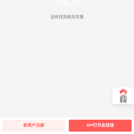
没有找到相关优惠
返利
客服
新用户注册
APP打开此链接