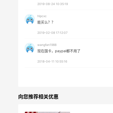
2019-08-24 10:35:19
hlpcxc
能买么？？
2019-02-08 17:12:07
wangfan1988
现在国卡，paypal都不用了
2018-04-11 10:55:16
向您推荐相关优惠