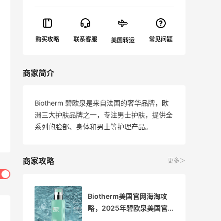
商家简介
Biotherm 碧欧泉是来自法国的奢华品牌，欧
洲三大护肤品牌之一，专注男士护肤，提供全
系列的脸部、身体和男士等护理产品。
商家攻略
更多＞
攻
Biotherm美国官网海淘攻
官
略，2025年碧欧泉美国官
网最新海淘教程