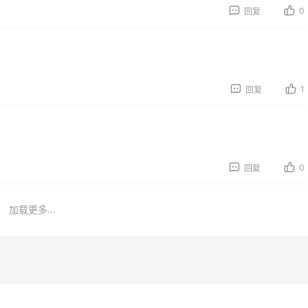
0
回复
1
回复
0
回复
加载更多...