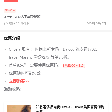
支持转运
Olivela · 3267人下单获得返利
爆料人：小米粒
2024年04月27日
优惠介绍
Olivela 现有 ：时尚上新专场！Dalood 连衣裙$702、
Isabel Marant 墨镜$275 首单8.5折。
首单8.5折，需要使用优惠码：
WELCOME15
优惠随时可能失效。
立即购买>>
海淘攻略：
知名奢侈品电商Olivela，Olivela美国官网海淘