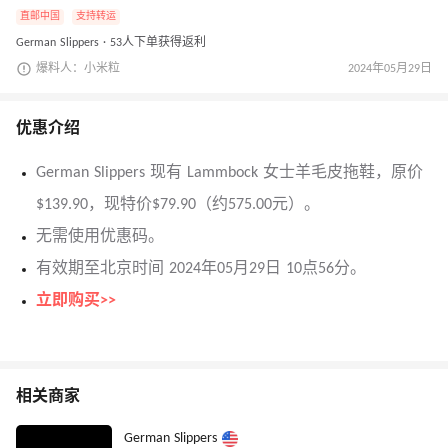
直邮中国
支持转运
German Slippers · 53人下单获得返利
爆料人：小米粒
2024年05月29日
优惠介绍
German Slippers 现有 Lammbock 女士羊毛皮拖鞋，原价
$139.90，现特价$79.90（约575.00元）。
无需使用优惠码。
有效期至北京时间 2024年05月29日 10点56分。
立即购买>>
相关商家
German Slippers