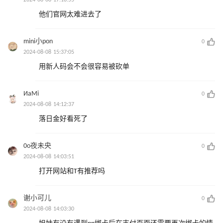
2024-08-08 17:18:55
他们官网太难进去了
mini小pon
0
2024-08-08 15:37:05
用新人码会不会很容易被砍单
ИaMi
0
2024-08-08 14:12:37
落日金好看死了
0o夜未央
0
2024-08-08 14:03:51
打开网站和T有推荐吗
谢小可儿
0
2024-08-08 14:03:30