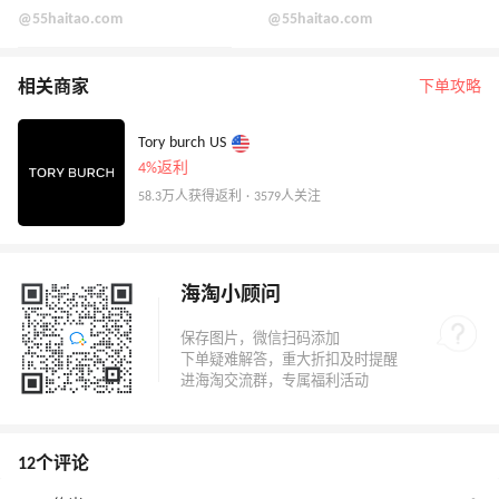
@55haitao.com
@55haitao.com
相关商家
下单攻略
Tory burch US
4%返利
58.3万人获得返利 · 3579人关注
海淘小顾问
12个评论