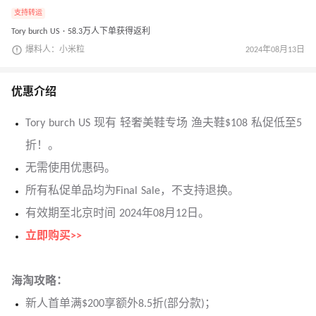
支持转运
Tory burch US · 58.3万人下单获得返利
爆料人：小米粒
2024年08月13日
优惠介绍
Tory burch US 现有 轻奢美鞋专场 渔夫鞋$108 私促低至5
折！。
无需使用优惠码。
所有私促单品均为Final Sale，不支持退换。
有效期至北京时间 2024年08月12日。
立即购买>>
海淘攻略：
新人首单满$200享额外8.5折(部分款)；