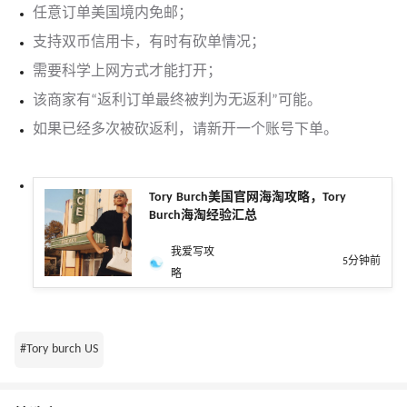
任意订单美国境内免邮；
支持双币信用卡，有时有砍单情况；
需要科学上网方式才能打开；
该商家有“返利订单最终被判为无返利”可能。
如果已经多次被砍返利，请新开一个账号下单。
Tory Burch美国官网海淘攻略，Tory
Burch海淘经验汇总
我爱写攻
5分钟前
略
#Tory burch US