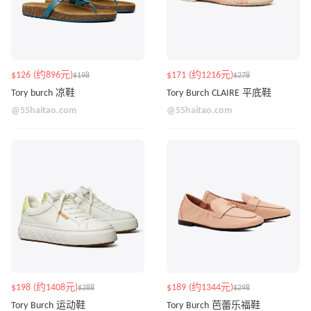
$126 (约896元)
$171 (约1216元)
$198
$278
Tory burch 凉鞋
Tory Burch CLAIRE 平底鞋
@55haitao.com
@55haitao.com
$198 (约1408元)
$189 (约1344元)
$288
$298
Tory Burch 运动鞋
Tory Burch 芭蕾乐福鞋