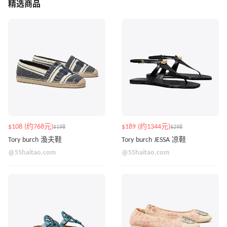
精选商品
$108 (约768元)
$189 (约1344元)
$198
$298
Tory burch 渔夫鞋
Tory burch JESSA 凉鞋
@55haitao.com
@55haitao.com