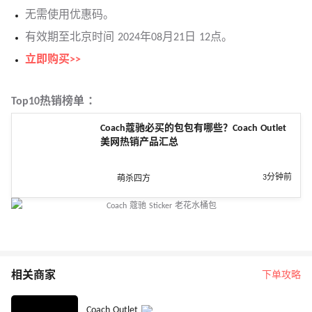
无需使用优惠码。
有效期至北京时间 2024年08月21日 12点。
立即购买>>
Top10热销榜单 ：
Coach蔻驰必买的包包有哪些？Coach Outlet
美网热销产品汇总
3分钟前
萌杀四方
相关商家
下单攻略
Coach Outlet