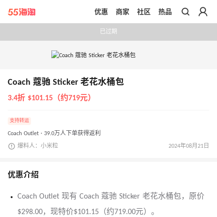
优惠
商家
社区
热品
带你去官网买正品
已过期
Coach 蔻驰 Sticker 老花水桶包
3.4折 $101.15（约719元）
支持转运
Coach Outlet · 39.0万人下单获得返利
爆料人：小米粒
2024年08月21日
优惠介绍
Coach Outlet 现有 Coach 蔻驰 Sticker 老花水桶包，原价
$298.00，现特价$101.15（约719.00元）。