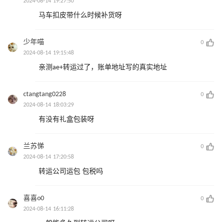
2024-08-14 19:27:50
马车扣皮带什么时候补货呀
少年喵
0
2024-08-14 19:15:48
亲测ae+转运过了，账单地址写的真实地址
ctangtang0228
0
2024-08-14 18:03:29
有没有礼盒包装呀
兰苏悌
0
2024-08-14 17:20:58
转运公司运包 包税吗
喜喜o0
0
2024-08-14 16:11:28