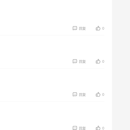
0
回复
0
回复
0
回复
0
回复