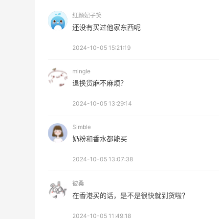
红颜妃子笑
还没有买过他家东西呢
2024-10-05 15:21:19
mingle
退换货麻不麻烦？
2024-10-05 13:29:14
Simble
奶粉和香水都能买
2024-10-05 13:07:38
彼桑
在香港买的话，是不是很快就到货啦？
2024-10-05 11:49:18