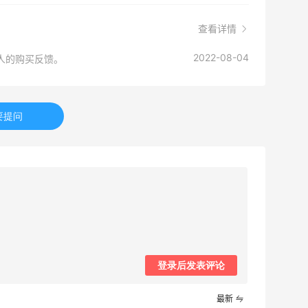
查看详情
2022-08-04
人的购买反馈。
要提问
登录后发表评论
最新