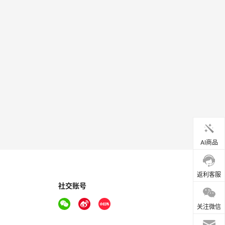
AI商品
返利客服
社交账号
关注微信