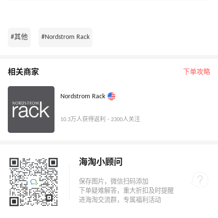
#其他
#Nordstrom Rack
相关商家
下单攻略
Nordstrom Rack
10.3万人获得返利 · 2300人关注
海淘小顾问