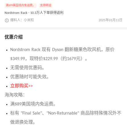
满$99美国境内免运费。
支持转运
Nordstrom Rack · 10.3万人下单获得返利
爆料人：小米粒
2025年01月11日
优惠介绍
Nordstrom Rack 现有 Dyson 翻新糖果色吹风机，原价
$349.99，现特价$229.99（约1679元）。
无需使用优惠码。
优惠随时可能失效。
立即购买>>
海淘攻略：
满$89美国境内免运费。
标有 "Final Sale"、"Non-Returnable" 商品除特殊情况外不
做退换处理。