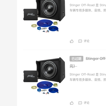
Stinger Off-Road 
车辆专用多媒体、音频、
评论
Stinger 
元）
Stinger Off-Road 
车辆专用多媒体、音频、
评论