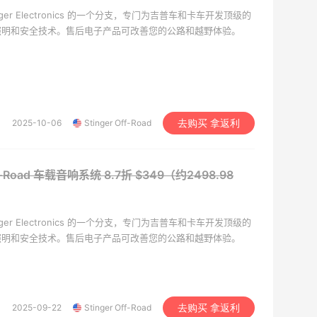
是 Stinger Electronics 的一个分支，专门为吉普车和卡车开发顶级的
照明和安全技术。售后电子产品可改善您的公路和越野体验。
2025-10-06
Stinger Off-Road
去购买 拿返利
Off-Road 车载音响系统
8.7折 $349（约2498.98
是 Stinger Electronics 的一个分支，专门为吉普车和卡车开发顶级的
照明和安全技术。售后电子产品可改善您的公路和越野体验。
2025-09-22
Stinger Off-Road
去购买 拿返利