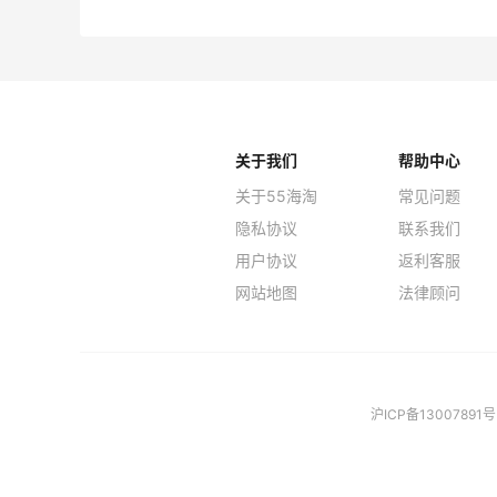
关于我们
帮助中心
关于55海淘
常见问题
隐私协议
联系我们
用户协议
返利客服
网站地图
法律顾问
沪ICP备13007891