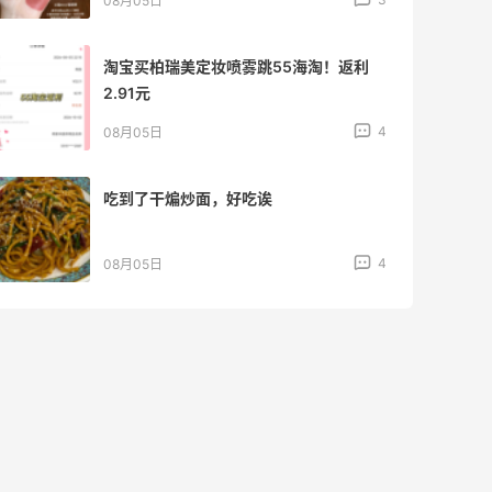
08月04日
【黑五直邮海淘攻略】FWRD黑五2026
海淘折扣预测！
1
08月04日
【黑五海淘攻略】REVOLVE黑五2026海
淘折扣预测！
1
08月04日