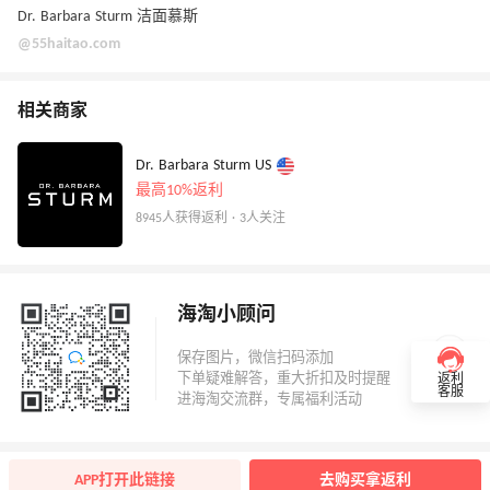
Dr. Barbara Sturm 洁面慕斯
@55haitao.com
相关商家
Dr. Barbara Sturm US
最高10%返利
8945人获得返利 · 3人关注
海淘小顾问
返利
客服
APP打开此链接
去购买拿返利