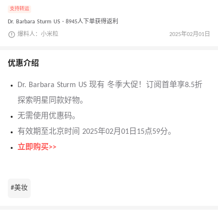
支持转运
Dr. Barbara Sturm US · 8945人下单获得返利
爆料人：小米粒
2025年02月01日
优惠介绍
Dr. Barbara Sturm US 现有 冬季大促！订阅首单享8.5折
探索明星同款好物。
无需使用优惠码。
有效期至北京时间 2025年02月01日15点59分。
立即购买>>
#美妆