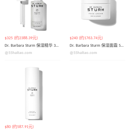
$325 (约2388.39元)
$240 (约1763.74元)
Dr. Barbara Sturm 保湿精华 30ml
Dr. Barbara Sturm 保湿面霜 50ml
@55haitao.com
@55haitao.com
$80 (约587.91元)