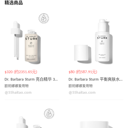
精选商品
$320 (约2351.65元)
$80 (约587.91元)
Dr. Barbara Sturm 亮白精华 30ml
Dr. Barbara Sturm 平衡爽肤水 150ml
欧阳娜娜爱用物
欧阳娜娜爱用物
@55haitao.com
@55haitao.com