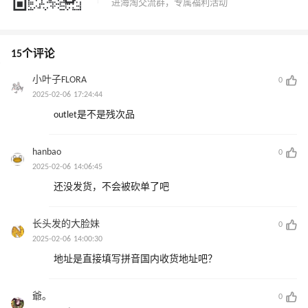
15个评论
小叶子FLORA
0
2025-02-06 17:24:44
outlet是不是残次品
hanbao
0
2025-02-06 14:06:45
还没发货，不会被砍单了吧
长头发的大脸妹
0
2025-02-06 14:00:30
地址是直接填写拼音国内收货地址吧？
爺。
0