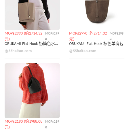
MOP$2990 (约2714.32
MOP$2990 (约2714.32
MOP$299
MOP$299
元)
元)
0
0
ORUKAMI Flat Hook 奶糖色水桶包
ORUKAMI Flat Hook 棕色单肩包
@55haitao.com
@55haitao.com
MOP$2190 (约1988.08
MOP$219
元)
0