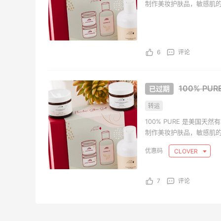
制作美妆护肤品，敏感肌
6
评论
100% P
转运
100% PURE 是美国
制作美妆护肤品，敏感肌
CLOVER
7
评论