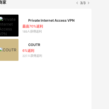
商家
3/3
Private Internet Access VPN
最高70%返利
189人获得返利
COUTR
6%返利
227人获得返利