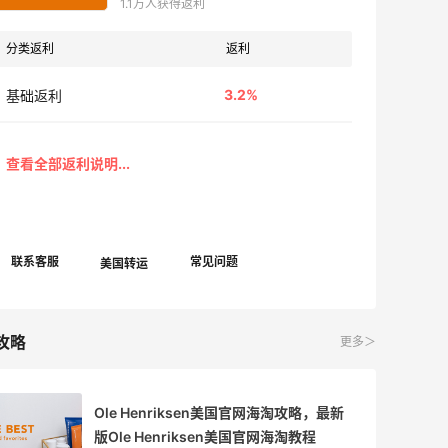
1.1万人获得返利
分类返利
返利
3.2%
基础返利
攻略
更多＞
Ole Henriksen美国官网海淘攻略，最新
版Ole Henriksen美国官网海淘教程