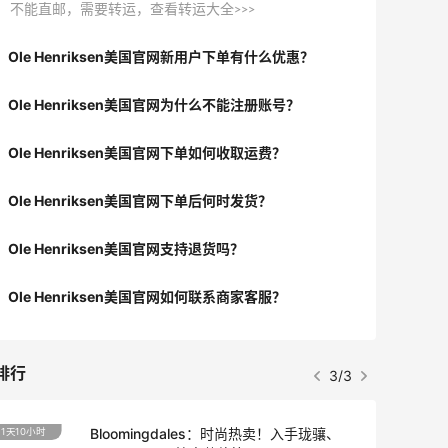
不能直邮，需要转运，查看转运大全>>>
Ole Henriksen美国官网新用户下单有什么优惠？
Ole Henriksen美国官网为什么不能注册账号？
Ole Henriksen美国官网下单如何收取运费？
Ole Henriksen美国官网下单后何时发货？
Ole Henriksen美国官网支持退货吗？
Ole Henriksen美国官网如何联系商家客服？
排行
3/3
Bloomingdales：时尚热卖！入手珑骧、
1天10小时
2天16