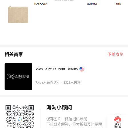
相关商家
下单攻略
Yves Saint Laurent Beauty
7.4万人获得返利 · 3325人关注
海淘小顾问
返利