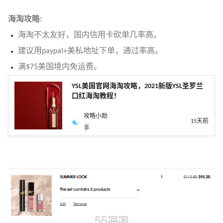
海淘攻略:
海淘不太友好，国内信用卡砍单几率高。
建议用paypal+美私地址下单，通过率高。
满$75美国境内免运费。
YSL美国官网海淘攻略，2021新版YSL圣罗兰
口红海淘教程！
攻略小助
15天前
手