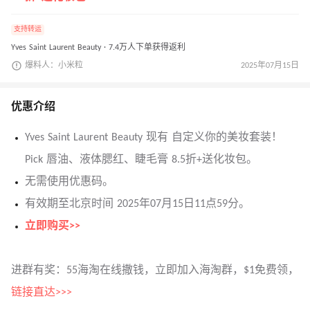
支持转运
Yves Saint Laurent Beauty · 7.4万人下单获得返利
爆料人：小米粒
2025年07月15日
优惠介绍
Yves Saint Laurent Beauty 现有 自定义你的美妆套装！
Pick 唇油、液体腮红、睫毛膏 8.5折+送化妆包。
无需使用优惠码。
有效期至北京时间 2025年07月15日11点59分。
立即购买>>
进群有奖：55海淘在线撒钱，立即加入海淘群，$1免费领，
链接直达>>>