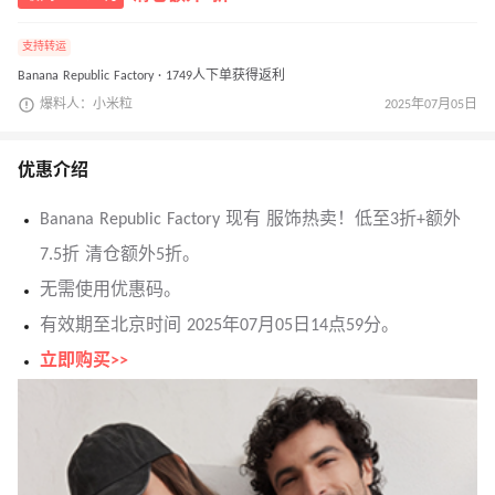
支持转运
Banana Republic Factory · 1749人下单获得返利
爆料人：小米粒
2025年07月05日
优惠介绍
Banana Republic Factory 现有 服饰热卖！低至3折+额外
7.5折 清仓额外5折。
无需使用优惠码。
有效期至北京时间 2025年07月05日14点59分。
立即购买>>