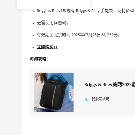
Briggs & Riley US 现有 Briggs & Riley 手提袋，现特
无需使用优惠码。
有效期至北京时间 2025年07月25日23点59分。
立即购买>>
海淘攻略：
Briggs & Riley美网
我爱写攻略