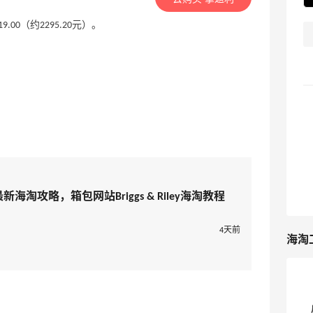
价$319.00（约2295.20元）。
2025最新海淘攻略，箱包网站Briggs & Riley海淘教程
4天前
海淘