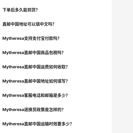
下单后多久能到货？
直邮中国地址可以填中文吗？
Mytheresa支持支付宝付款吗？
Mytheresa直邮中国商品包税吗？
Mytheresa直邮中国运费如何收取？
Mytheresa直邮中国地址如何填写？
Mytheresa客服电话和邮箱是多少？
Mytheresa退换货政策是怎样的？
Mytheresa直邮中国运输时效要多少？