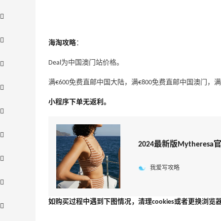
海淘攻略
：
Deal为中国澳门站价格。
满€600免费直邮中国大陆，满€800免费直邮中国澳门，满
小程序下单无返利。
2024最新版Mythere
我爱写攻略
如购买过程中遇到下图情况，清理cookies或者更换浏览