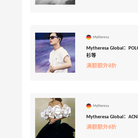
Mytheresa
Mytheresa Global
衫等
满额额外8折
Mytheresa
Mytheresa Global
满额额外8折