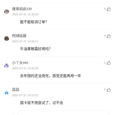
缘来如此520
0
2025-07-31 15:16:20
能不能取消订单？
阿绿姑娘
0
2025-07-31 14:56:51
牛油果眼霜好用吗？
小丫头945
0
2025-07-31 14:42:20
去年囤的还没用完，感觉还能再用一年
蒜蒜
0
2025-07-31 14:19:51
国卡就不用尝试了，过不去