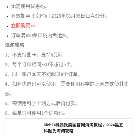
无需使用优惠码。
有效期至北京时间 2025年08月05日11点59分。
立即购买>>
订单满$50美国境内免运费。
海淘攻略
1、不支持国卡，支持转运。
2、每个订单相同SKU不超过5个。
3、同一账户30天不能超过8个订单。
4、如有优惠码可以使用，需要使用科学的上网方式使其生
效。
5、需使用科学上网方式后再付款。
6、每单只可使用1个优惠码。
Kiehl's科颜氏美国官网海淘教程，2024黑五
科颜氏海淘攻略