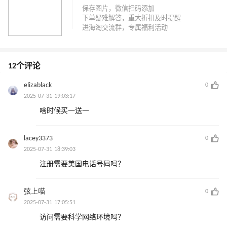
12个评论
elizablack
0
2025-07-31 19:03:17
啥时候买一送一
lacey3373
0
2025-07-31 18:39:03
注册需要美国电话号码吗？
弦上喵
0
2025-07-31 17:05:51
访问需要科学网络环境吗？