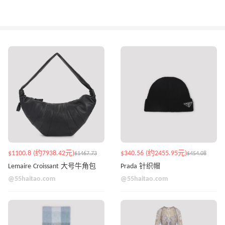
$1100.8 (约7938.42元)
$340.56 (约2455.95元)
$1467.73
$454.08
Lemaire Croissant 大号牛角包
Prada 针织帽
@55haitao.com
@55haitao.com