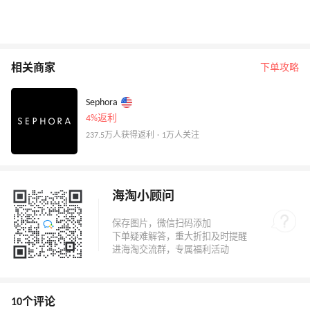
相关商家
下单攻略
Sephora
4%返利
237.5万人获得返利 · 1万人关注
海淘小顾问
10个评论