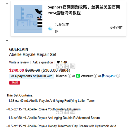
Sephora官网海淘攻略，丝芙兰美国官网
2024最新海淘教程
我爱写攻
5分钟前
略