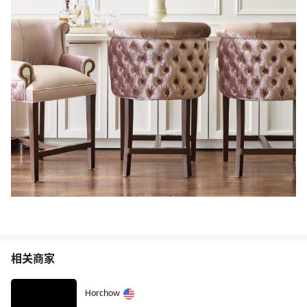
相关商家
Horchow