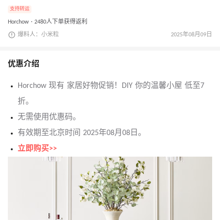
支持转运
Horchow · 2480人下单获得返利
爆料人：小米粒
2025年08月09日
优惠介绍
Horchow 现有 家居好物促销！DIY 你的温馨小屋 低至7
折。
无需使用优惠码。
有效期至北京时间 2025年08月08日。
立即购买>>