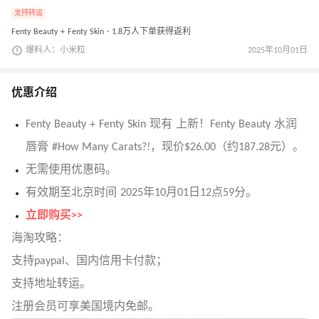
支持转运
Fenty Beauty + Fenty Skin · 1.8万人下单获得返利
爆料人：小米粒
2025年10月01日
优惠介绍
Fenty Beauty + Fenty Skin 现有 上新！Fenty Beauty 水润
唇膏 #How Many Carats?!，现价$26.00（约187.28元）。
无需使用优惠码。
有效期至北京时间 2025年10月01日12点59分。
立即购买>>
海淘攻略：
支持paypal、国内信用卡付款；
支持地址转运。
注册会员可享美国境内免邮。