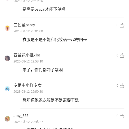
2025-08-12 23:19:26
是需要paypal才能下单吗
三色堇pansy
0
2025-08-12 23:01:00
衣服是不是不能和化妆品一起寄回来
西兰花小姐kiko
0
2025-08-12 22:58:10
来了，你们都冲了啥啊
专柜中小样专卖
0
2025-08-12 22:50:50
想知道他家衣服是不是需要干洗
amy_365
0
2025-08-12 22:48:27