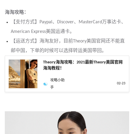
海淘攻略：
【支付方式】Paypal、Discover、MasterCard万事达卡、
American Express美国运通卡。
【运送方式】海淘友好，目前Theory美国官网还不能直
邮中国，下单的时候可以选择转运美国带回。
Theory海淘攻略：2021最新Theory美国官网
海淘教程！
攻略小助
02-23
手