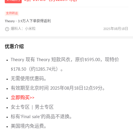
支持转运
Theory · 3.9万人下单获得返利
爆料人：小米粒
2025年08月18日
优惠介绍
Theory 现有 Theory 短款风衣，原价$595.00，现特价
$178.50（约1285.74元）。
无需使用优惠码。
有效期至北京时间 2025年08月18日12点59分。
立即购买>>
女士专区 | 男士专区
标有‘Final sale’的商品不退换。
美国境内免运费。