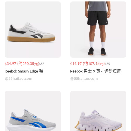
$34.97 (约250.38元)
$14.97 (约107.18元)
$55
$35
Reebok Smash Edge 鞋
Reebok 男士 9 英寸运动短裤
@55haitao.com
@55haitao.com