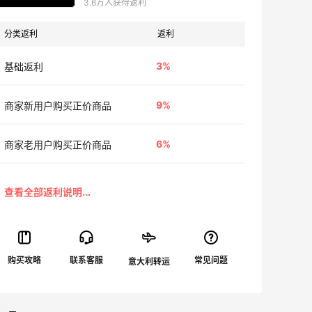
3.6万人获得返利
分类返利
返利
3%
基础返利
9%
商家新用户购买正价商品
6%
商家老用户购买正价商品