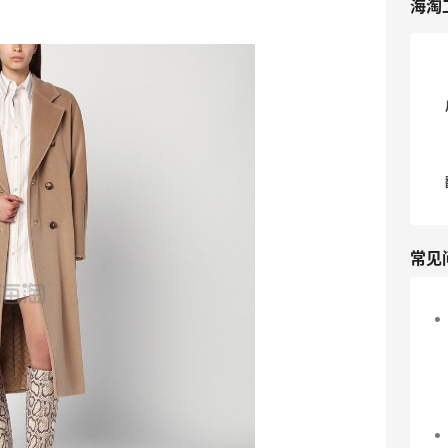
海淘
常见