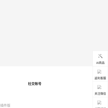
AI商品
返利客服
社交账号
关注微信
器插件版