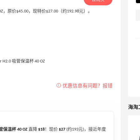
温杯 40 OZ，原价$45.00，现特价$27.00（约192.98元）。
海淘
 吸管保温杯 40 OZ
直降
$18
！现价
$27
(约193元)，接近年度