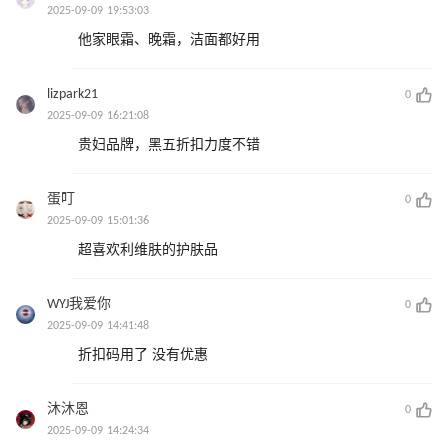
2025-09-09 19:53:03
他家眼霜、晚霜，洁面都好用
lizpark21
0
2025-09-09 16:21:08
贵妇品牌，黑五折扣力度不错
蛋叮
0
2025-09-09 15:01:36
超喜欢利维肤的护肤品
WYJ我爱你
0
2025-09-09 14:41:48
折扣码用了 没有优惠
沐沐恩
0
2025-09-09 14:24:34