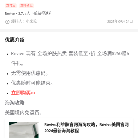
支付宝
支持转运
Revive · 3.7万人下单获得返利
爆料人：小米粒
2025年09月24日
优惠介绍
Revive 现有 全场护肤热卖 套装低至7折 全场满$250赠6
件礼。
无需使用优惠码。
优惠随时可能结束。
立即购买>>
海淘攻略
美国境内免运费。
Rèvive利维肤官网海淘攻略，Rèvive美国官网
2024最新海淘教程