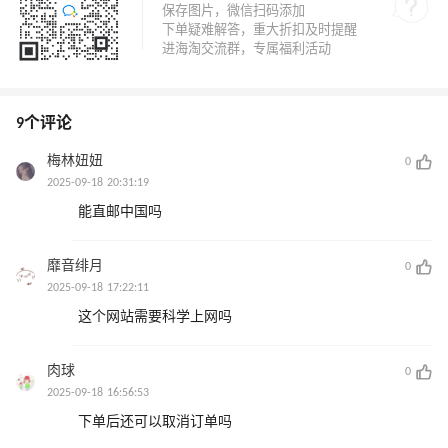
9个评论
梅林妞妞
0
2025-09-18 20:31:19
能直邮中国吗
靡音绯月
0
2025-09-18 17:22:11
这个网站需要科学上网吗
肉球
0
2025-09-18 16:56:53
下单后还可以取消订单吗