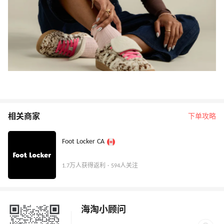
相关商家
下单攻略
Foot Locker CA
1.7万人获得返利 · 594人关注
海淘小顾问