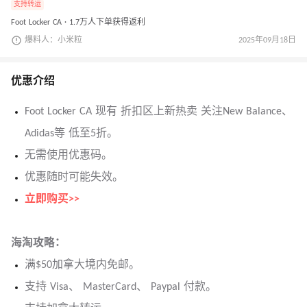
支持转运
Foot Locker CA · 1.7万人下单获得返利
爆料人：小米粒
2025年09月18日
优惠介绍
Foot Locker CA 现有 折扣区上新热卖 关注New Balance、
Adidas等 低至5折。
无需使用优惠码。
优惠随时可能失效。
立即购买>>
海淘攻略：
满$50加拿大境内免邮。
支持 Visa、 MasterCard、 Paypal 付款。