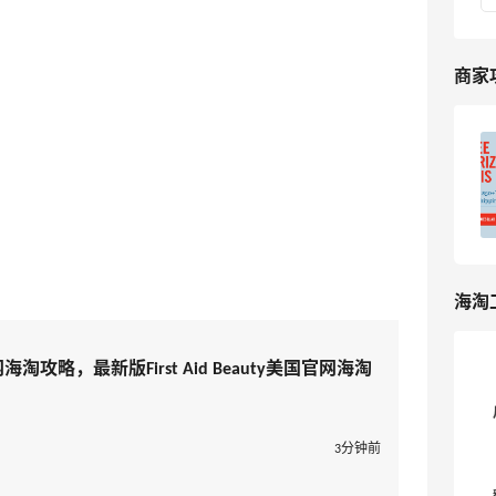
商家
。
First Aid Beauty美国官网海淘攻略，最
新版First Aid Beauty美国官网海淘教程
2
我爱写攻略
海淘
美国官网海淘攻略，最新版First Aid Beauty美国官网海淘
3分钟前