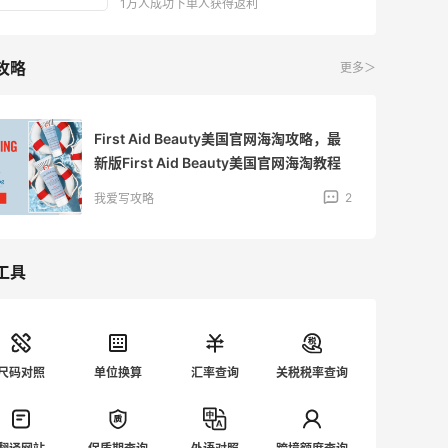
1万人成功下单人获得返利
攻略
更多＞
First Aid Beauty美国官网海淘攻略，最
新版First Aid Beauty美国官网海淘教程
2
我爱写攻略
工具
尺码对照
单位换算
汇率查询
关税税率查询