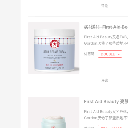
评论
买1送1！First Aid
First Aid Beauty
Gordon厌倦了那些质
产品，因此决心创办一个
DOUBLE
牌！
评论
First Aid Beaut
First Aid Beauty
Gordon厌倦了那些质
产品，因此决心创办一个