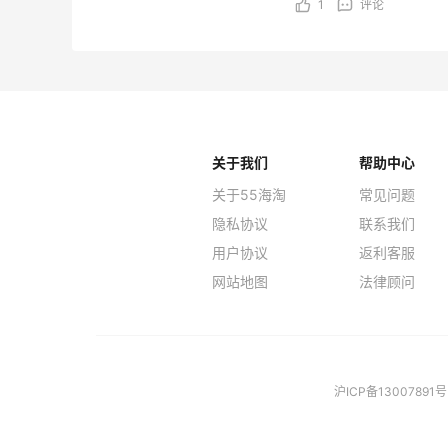
1
评论
关于我们
帮助中心
关于55海淘
常见问题
隐私协议
联系我们
用户协议
返利客服
网站地图
法律顾问
沪ICP备13007891