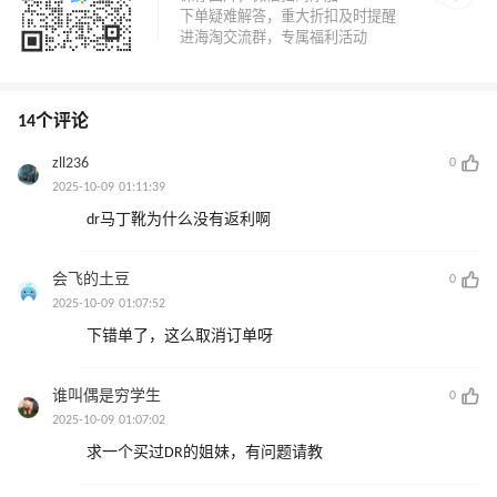
14个评论
zll236
0
2025-10-09 01:11:39
dr马丁靴为什么没有返利啊
会飞的土豆
0
2025-10-09 01:07:52
下错单了，这么取消订单呀
谁叫偶是穷学生
0
2025-10-09 01:07:02
求一个买过DR的姐妹，有问题请教