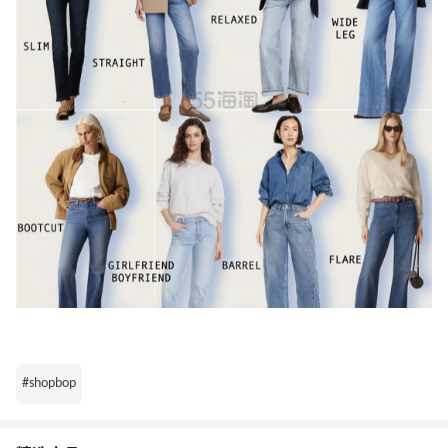
#shopbop