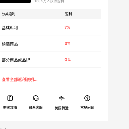
168.9万人获得返利
分类返利
返利
7%
基础返利
3%
精选商品
0%
部分商品或品牌